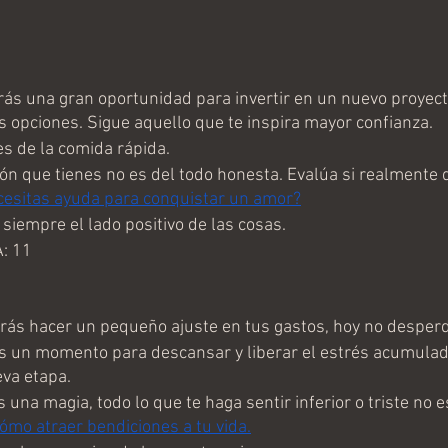
s una gran oportunidad para invertir en un nuevo proyect
 opciones. Sigue aquello que te inspira mayor confianza.  
 de la comida rápida.
ón que tienes no es del todo honesta. Evalúa si realmente 
esitas ayuda para conquistar un amor?
iempre el lado positivo de las cosas.
: 11
s hacer un pequeño ajuste en tus gastos, hoy no desperdi
 un momento para descansar y liberar el estrés acumulad
va etapa.
una magia, todo lo que te haga sentir inferior o triste no 
ómo atraer bendiciones a tu vida.