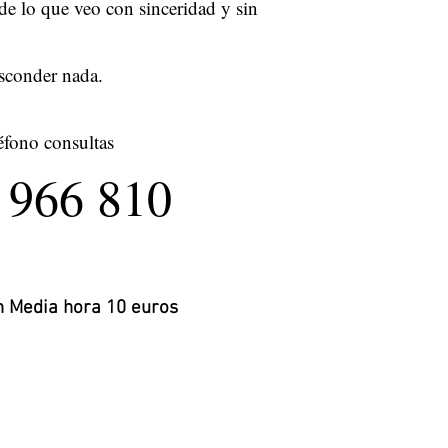
de lo que veo con sinceridad y sin
sconder nada.
éfono consultas
 966 810
 Media hora 10 euros