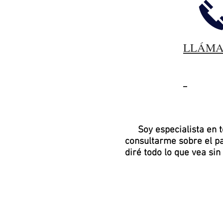
LLÁM
Soy especialista en 
consultarme sobre el pa
diré todo lo que vea sin