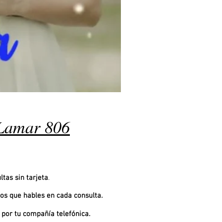
Lamar 806
ltas sin tarjeta
.
os que hables en cada consulta.
 por tu compañía telefónica.