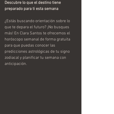
Descubre lo que el destino tiene 
preparado para ti esta semana
¿Estás buscando orientación sobre lo 
que te depara el futuro? ¡No busques 
más! En Clara Santos te ofrecemos el 
horóscopo semanal de forma gratuita 
para que puedas conocer las 
predicciones astrológicas de tu signo 
zodiacal y planificar tu semana con 
anticipación.