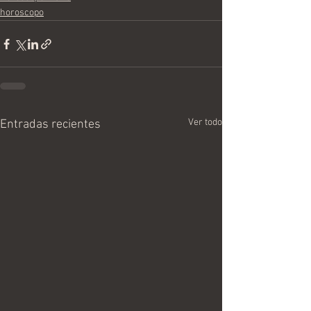
horoscopo
Ver todo
Entradas recientes