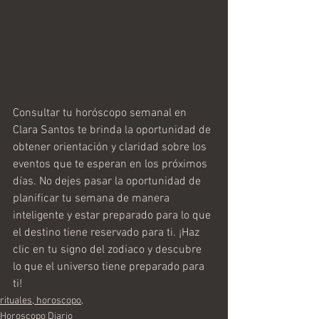
Consultar tu horóscopo semanal en 
Clara Santos te brinda la oportunidad de 
obtener orientación y claridad sobre los 
eventos que te esperan en los próximos 
días. No dejes pasar la oportunidad de 
planificar tu semana de manera 
inteligente y estar preparado para lo que 
el destino tiene reservado para ti. ¡Haz 
clic en tu signo del zodiaco y descubre 
lo que el universo tiene preparado para 
ti!
rituales, horoscopo,
Horoscopo Diario