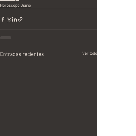
Horoscopo Diario
Ver todo
Entradas recientes