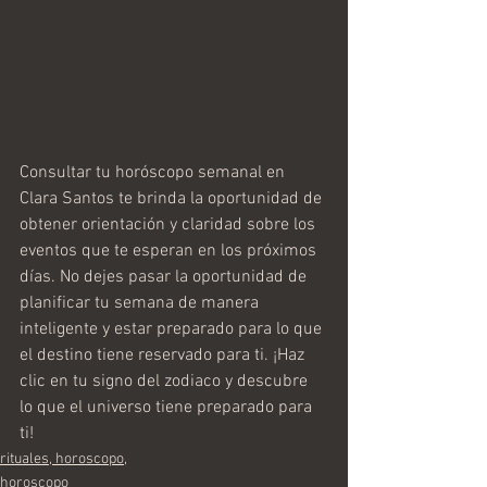
Consultar tu horóscopo semanal en 
Clara Santos te brinda la oportunidad de 
obtener orientación y claridad sobre los 
eventos que te esperan en los próximos 
días. No dejes pasar la oportunidad de 
planificar tu semana de manera 
inteligente y estar preparado para lo que 
el destino tiene reservado para ti. ¡Haz 
clic en tu signo del zodiaco y descubre 
lo que el universo tiene preparado para 
ti!
rituales, horoscopo,
horoscopo