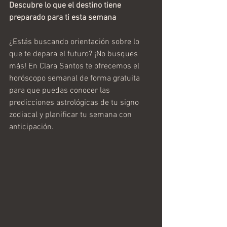
Descubre lo que el destino tiene 
preparado para ti esta semana
¿Estás buscando orientación sobre lo 
que te depara el futuro? ¡No busques 
más! En Clara Santos te ofrecemos el 
horóscopo semanal de forma gratuita 
para que puedas conocer las 
predicciones astrológicas de tu signo 
zodiacal y planificar tu semana con 
anticipación.