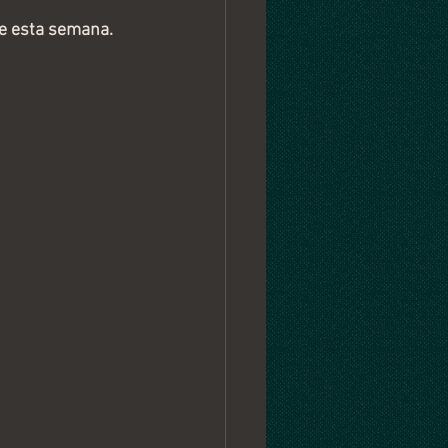
de esta semana. 