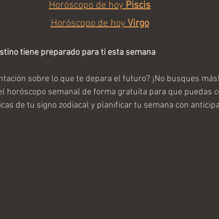
Horóscopo de hoy 
Piscis
Horóscopo de hoy 
Virgo
stino tiene preparado para ti esta semana
tación sobre lo que te depara el futuro? ¡No busques más!
el horóscopo semanal de forma gratuita para que puedas c
cas de tu signo zodiacal y planificar tu semana con anticipa