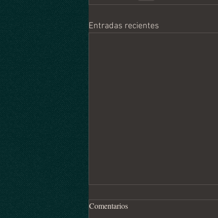
Entradas recientes
Comentarios