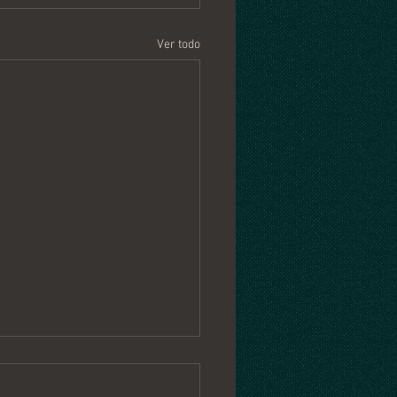
Ver todo