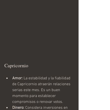
Capricornio
Amor:
 La estabilidad y la fiabilidad 
de Capricornio atraerán relaciones 
serias este mes. Es un buen 
momento para establecer 
compromisos o renovar votos.
Dinero:
 Considera inversiones en 