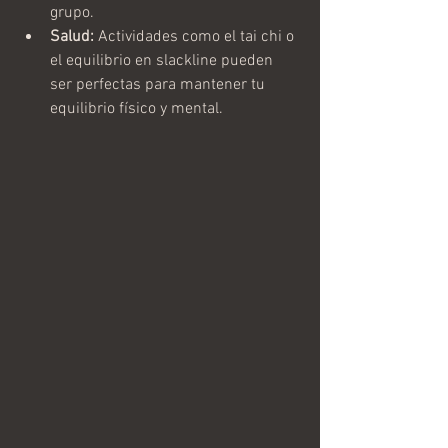
grupo.
Salud:
 Actividades como el tai chi o 
el equilibrio en slackline pueden 
ser perfectas para mantener tu 
equilibrio físico y mental.