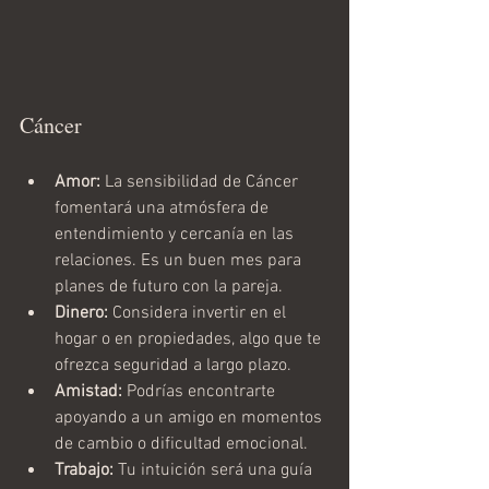
Cáncer
Amor:
 La sensibilidad de Cáncer 
fomentará una atmósfera de 
entendimiento y cercanía en las 
relaciones. Es un buen mes para 
planes de futuro con la pareja.
Dinero:
 Considera invertir en el 
hogar o en propiedades, algo que te 
ofrezca seguridad a largo plazo.
Amistad:
 Podrías encontrarte 
apoyando a un amigo en momentos 
de cambio o dificultad emocional.
Trabajo:
 Tu intuición será una guía 