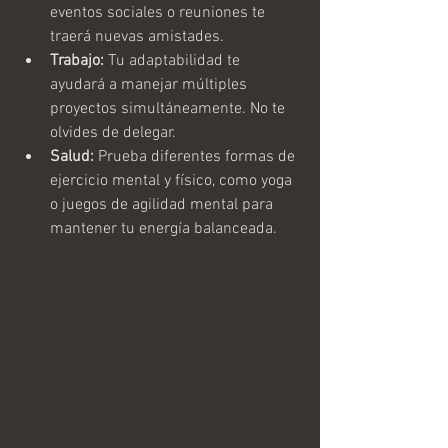
eventos sociales o reuniones te 
traerá nuevas amistades.
Trabajo:
 Tu adaptabilidad te 
ayudará a manejar múltiples 
proyectos simultáneamente. No te 
olvides de delegar.
Salud:
 Prueba diferentes formas de 
ejercicio mental y físico, como yoga 
o juegos de agilidad mental para 
mantener tu energía balanceada.