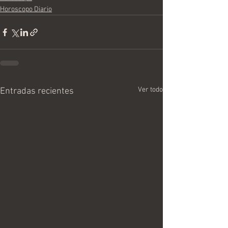
Horoscopo Diario
Ver todo
Entradas recientes