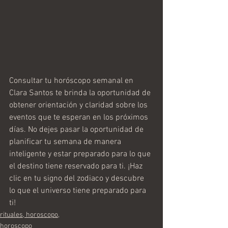
Consultar tu horóscopo semanal en 
Clara Santos te brinda la oportunidad de 
obtener orientación y claridad sobre los 
eventos que te esperan en los próximos 
días. No dejes pasar la oportunidad de 
planificar tu semana de manera 
inteligente y estar preparado para lo que 
el destino tiene reservado para ti. ¡Haz 
clic en tu signo del zodiaco y descubre 
lo que el universo tiene preparado para 
ti!
rituales, horoscopo,
horoscopo