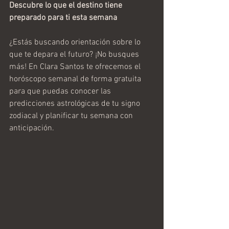
Descubre lo que el destino tiene 
preparado para ti esta semana
¿Estás buscando orientación sobre lo 
que te depara el futuro? ¡No busques 
más! En Clara Santos te ofrecemos el 
horóscopo semanal de forma gratuita 
para que puedas conocer las 
predicciones astrológicas de tu signo 
zodiacal y planificar tu semana con 
anticipación.