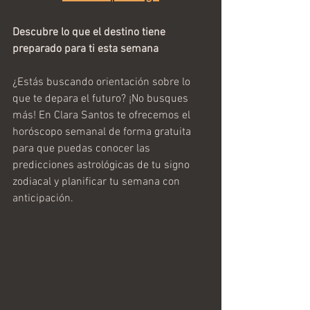
Descubre lo que el destino tiene 
preparado para ti esta semana
¿Estás buscando orientación sobre lo 
que te depara el futuro? ¡No busques 
más! En Clara Santos te ofrecemos el 
horóscopo semanal de forma gratuita 
para que puedas conocer las 
predicciones astrológicas de tu signo 
zodiacal y planificar tu semana con 
anticipación.