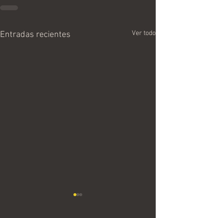
Ver todo
Entradas recientes