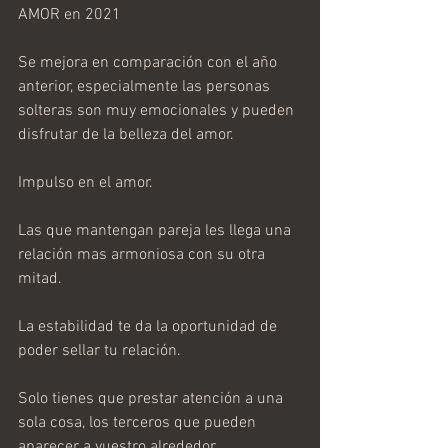
AMOR en 2021
Se mejora en comparación con el año 
anterior, especialmente las personas 
solteras son muy emocionales y pueden 
disfrutar de la belleza del amor.
Impulso en el amor.
Las que mantengan pareja les llega una 
relación mas armoniosa con su otra 
mitad.
La estabilidad te da la oportunidad de 
poder sellar tu relación.
Solo tienes que prestar atención a una 
sola cosa, los terceros que pueden 
aparecer a vuestro alrededor.