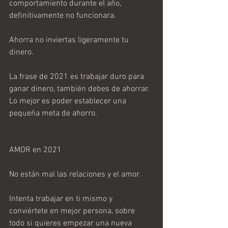
comportamiento durante el año, 
definitivamente no funcionara.
Ahorra no inviertas ligeramente tu 
dinero.
La frase de 2021 es trabajar duro para 
ganar dinero, también debes de ahorrar. 
Lo mejor es poder establecer una 
pequeña meta de ahorro.
AMOR en 2021
No están mal las relaciones y el amor.
Intenta trabajar en ti mismo y 
conviértete en mejor persona, sobre 
todo si quieres empezar una nueva 