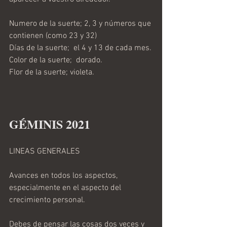
Numero de la suerte; 2, 3 y números que 
contienen (como 23 y 32)
Días de la suerte;  el 4 y 13 de cada mes.
Color de la suerte;  dorado.
Flor de la suerte; violeta.
GÉMINIS 2021 
LINEAS GENERALES
Avances en todos los aspectos, 
especialmente en el aspecto del 
crecimiento personal.
Debes de pensar las cosas dos veces y 