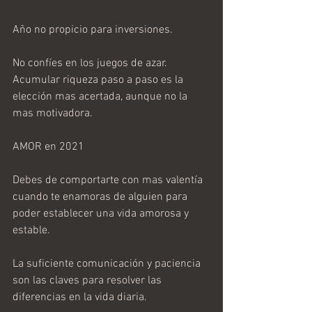
Año no propicio para inversiones.
No confíes en los juegos de azar.
Acumular riqueza paso a paso es la 
elección mas acertada, aunque no la 
mas motivadora.
AMOR en 2021
Debes de comportarte con mas valentía 
cuando te enamoras de alguien para 
poder establecer una vida amorosa y 
estable.
La suficiente comunicación y paciencia 
son las claves para resolver las 
diferencias en la vida diaria.