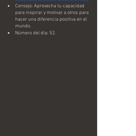
Consejo: Aprovecha tu capacidad 
para inspirar y motivar a otros para 
hacer una diferencia positiva en el 
mundo.
Número del día: 52.