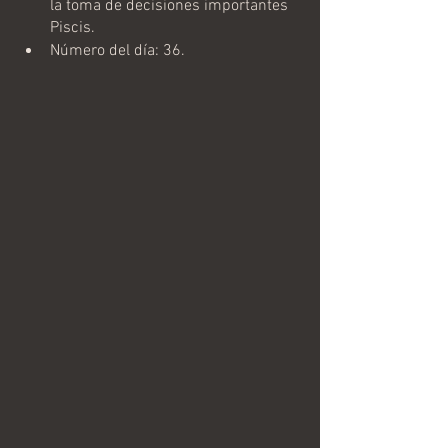
la toma de decisiones importantes 
Piscis.
Número del día: 36.