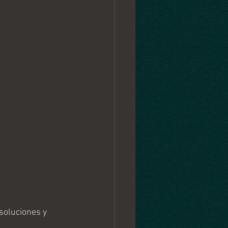
soluciones y 