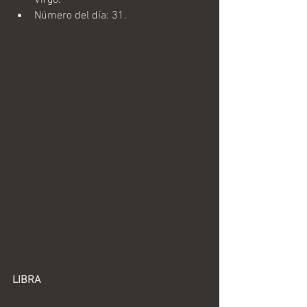
Número del día: 31.
LIBRA