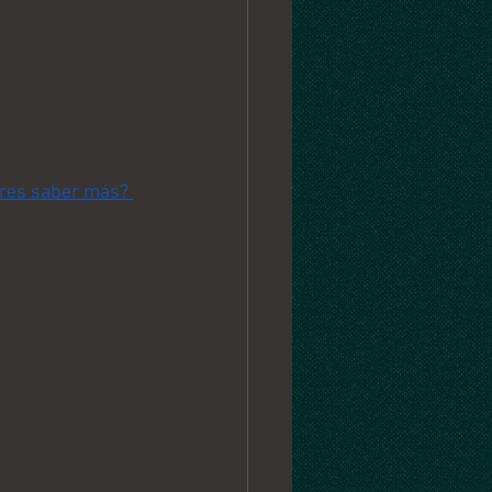
res saber más? 