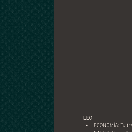
LEO
ECONOMÍA: Tu tra