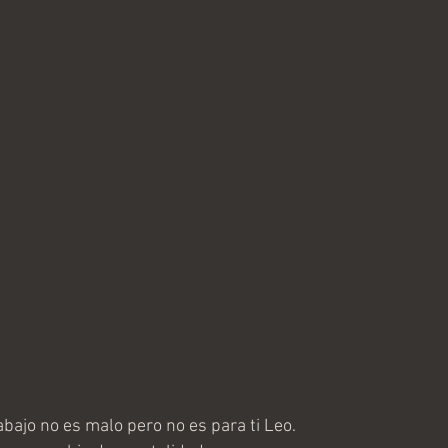
bajo no es malo pero no es para ti Leo.