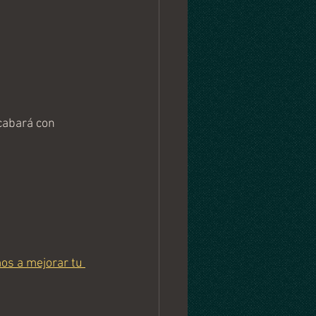
cabará con 
os a mejorar tu 