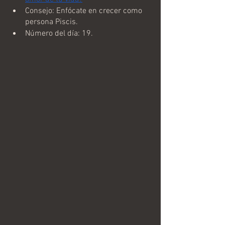
Consejo: Enfócate en crecer como 
persona Piscis.
Número del día: 19.