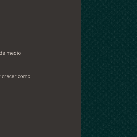
 de medio 
 crecer como 