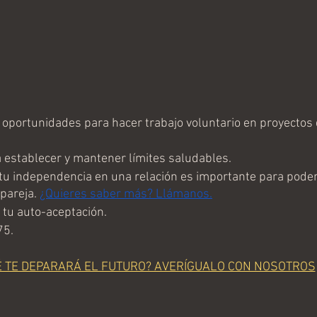
oportunidades para hacer trabajo voluntario en proyectos
 establecer y mantener límites saludables.
u independencia en una relación es importante para poder
pareja. 
¿Quieres saber más? Llámanos.
 tu auto-aceptación. 
75.
É TE DEPARARÁ EL FUTURO? AVERÍGUALO CON NOSOTROS