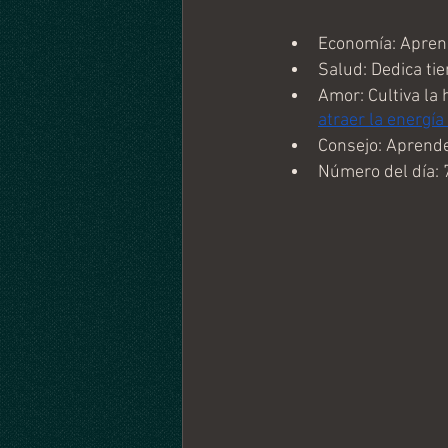
Economía: Aprend
Salud: Dedica ti
Amor: Cultiva la 
atraer la energía
Consejo: Aprende
Número del día: 