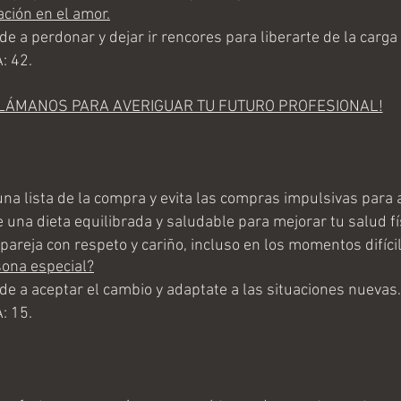
ación en el amor.
 a perdonar y dejar ir rencores para liberarte de la carga
: 42.
LÁMANOS PARA AVERIGUAR TU FUTURO PROFESIONAL!
a lista de la compra y evita las compras impulsivas para 
na dieta equilibrada y saludable para mejorar tu salud fí
pareja con respeto y cariño, incluso en los momentos difícil
sona especial?
 a aceptar el cambio y adaptate a las situaciones nuevas.
: 15.