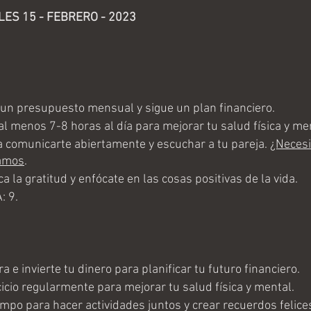
ES 15 - FEBRERO - 2023
n presupuesto mensual y sigue un plan financiero.
 menos 7-8 horas al día para mejorar tu salud física y men
comunicarte abiertamente y escuchar a tu pareja. 
¿Necesi
tamos
.
 la gratitud y enfócate en las cosas positivas de la vida.
 9.
e invierte tu dinero para planificar tu futuro financiero.
icio regularmente para mejorar tu salud física y mental.
mpo para hacer actividades juntos y crear recuerdos felices