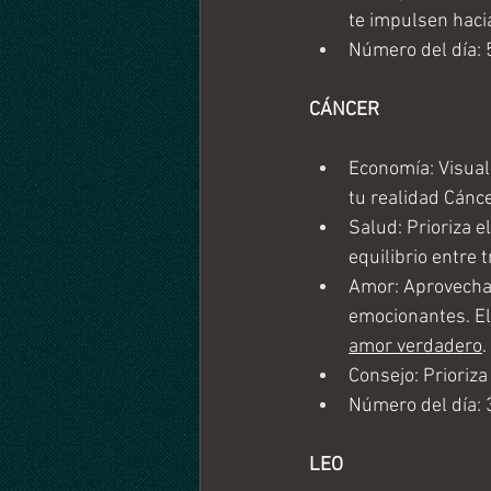
te impulsen haci
Número del día: 
CÁNCER
Economía: Visual
tu realidad Cánce
Salud: Prioriza 
equilibrio entre 
Amor: Aprovecha 
emocionantes. El
amor verdadero
.
Consejo: Prioriza
Número del día: 
LEO 