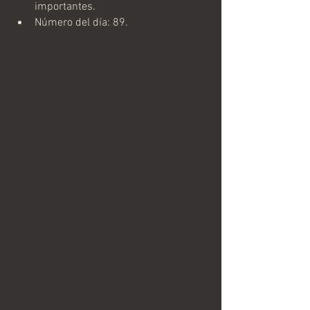
importantes.
Número del día: 89.