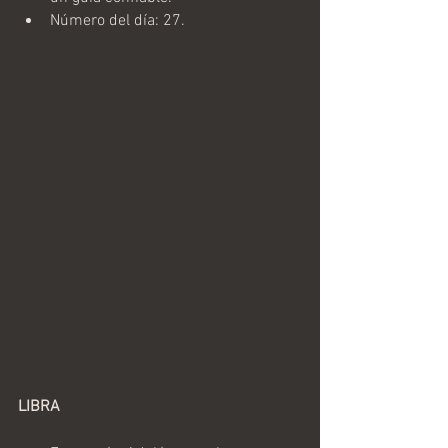
Número del día: 27.
LIBRA