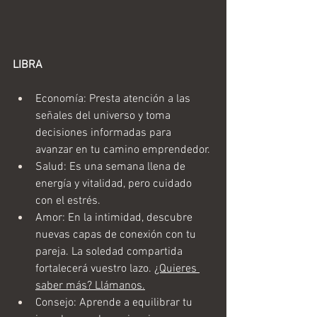
LIBRA
Economía: Presta atención a las 
señales del universo y toma 
decisiones informadas para 
avanzar en tu camino emprendedor.
Salud: Es una semana llena de 
energía y vitalidad, pero cuidado 
con el estrés.
Amor: En la intimidad, descubre 
nuevas capas de conexión con tu 
pareja. La soledad compartida 
fortalecerá vuestro lazo. 
¿Quieres 
saber más? Llámanos.
Consejo: Aprende a equilibrar tu 