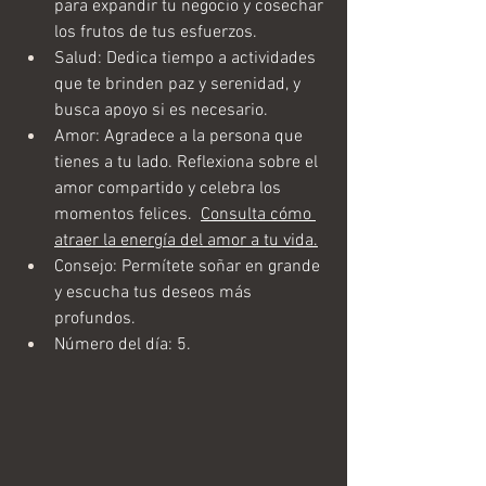
para expandir tu negocio y cosechar 
los frutos de tus esfuerzos.
Salud: Dedica tiempo a actividades 
que te brinden paz y serenidad, y 
busca apoyo si es necesario.
Amor: Agradece a la persona que 
tienes a tu lado. Reflexiona sobre el 
amor compartido y celebra los 
momentos felices.  
Consulta cómo 
atraer la energía del amor a tu vida.
Consejo: Permítete soñar en grande 
y escucha tus deseos más 
profundos.
Número del día: 5.