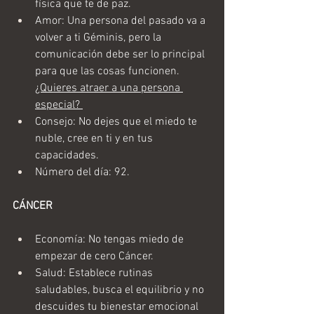
física que te de paz.
Amor: Una persona del pasado va a 
volver a ti Géminis, pero la 
comunicación debe ser lo principal 
para que las cosas funcionen.  
¿Quieres atraer a una persona 
especial? 
Consejo: No dejes que el miedo te 
nuble, cree en ti y en tus 
capacidades.
Número del día: 92.
CÁNCER
Economía: No tengas miedo de 
empezar de cero Cáncer.
Salud: Establece rutinas 
saludables, busca el equilibrio y no 
descuides tu bienestar emocional 