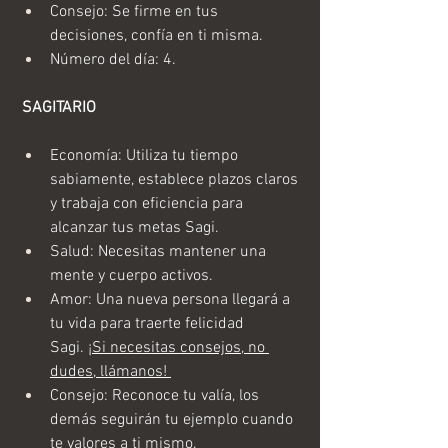
Consejo: Se firme en tus 
decisiones, confía en ti misma.
Número del día: 4.
 SAGITARIO
Economía: Utiliza tu tiempo 
sabiamente, establece plazos claros 
y trabaja con eficiencia para 
alcanzar tus metas Sagi.
Salud: Necesitas mantener una 
mente y cuerpo activos.
Amor: Una nueva persona llegará a 
tu vida para traerte felicidad 
Sagi. 
¡Si necesitas consejos, no 
dudes, llámanos! 
Consejo: Reconoce tu valía, los 
demás seguirán tu ejemplo cuando 
te valores a ti mismo.