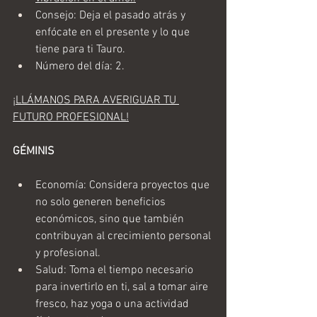
Consejo: Deja el pasado atrás y 
enfócate en el presente y lo que 
tiene para ti Tauro.
Número del día: 2.
¡LLÁMANOS PARA AVERIGUAR TU 
FUTURO PROFESIONAL!
GÉMINIS
Economía: Considera proyectos que 
no solo generen beneficios 
económicos, sino que también 
contribuyan al crecimiento personal 
y profesional.
Salud: Toma el tiempo necesario 
para invertirlo en ti, sal a tomar aire 
fresco, haz yoga o una actividad 