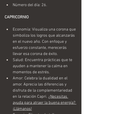
Número del día: 26.
CAPRICORNIO
Economía: Visualiza una corona que 
simboliza los logros que alcanzarás 
en el nuevo año. Con enfoque y 
esfuerzo constante, merecerás 
llevar esa corona de éxito.
Salud: Encuentra prácticas que te 
ayuden a mantener la calma en 
momentos de estrés.
Amor: Celebra la dualidad en el 
amor. Aprecia las diferencias y 
disfruta de la complementariedad 
en la relación Capri. 
¿Necesitas 
ayuda para atraer la buena energía? 
¡Llámanos!