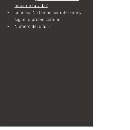
amor de tu vida?
Consejo: No temas ser diferente y 
sigue tu propio camino.
Número del día: 51.