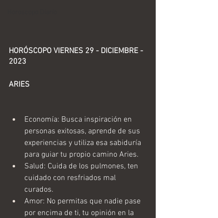
Horoscopo Diario
HORÓSCOPO VIERNES 29 - DICIEMBRE - 
2023 
ARIES
Economía: Busca inspiración en 
personas exitosas, aprende de sus 
experiencias y utiliza esa sabiduría 
para guiar tu propio camino Aries.
Salud: Cuida de los pulmones, ten 
cuidado con resfriados mal 
curados. 
Amor: No permitas que nadie pase 
por encima de ti, tu opinión en la 