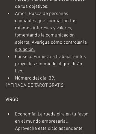
de tus objetivos. 
Amor: Busca de personas 
confiables que compartan tus 
mismos intereses y valores, 
fomentando la comunicación 
abierta. 
Averigua cómo controlar la 
situación.
Consejo: Empieza a trabajar en tus 
proyectos sin miedo al qué dirán 
Leo.
Número del día: 39.
1ª TIRADA DE TAROT GRATIS
VIRGO
Economía: La rueda gira en tu favor 
en el mundo empresarial. 
Aprovecha este ciclo ascendente 