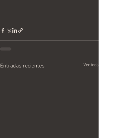
Ver todo
Entradas recientes