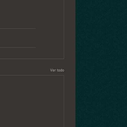
Ver todo