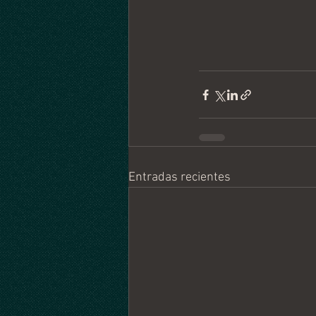
Entradas recientes