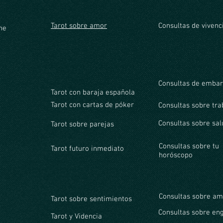
Tarot sobre amor
Consultas de vivenc
ine
Consultas de emba
Tarot con baraja española
Tarot con cartas de póker
Consultas sobre tra
Consultas sobre sal
Tarot sobre parejas
Consultas sobre tu
Tarot futuro inmediato
horóscopo
Consultas sobre am
Tarot sobre sentimientos
Consultas sobre en
Tarot y Videncia