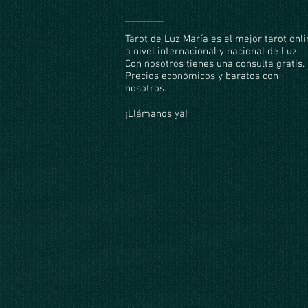
Tarot de Luz María es el mejor tarot onl
a nivel internacional y nacional de Luz.
Con nosotros tienes una consulta gratis.
Precios económicos y baratos con
nosotros.
¡Llámanos ya!