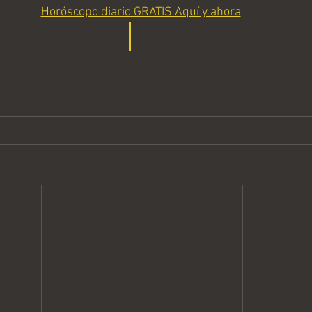
Horóscopo diario GRATIS Aquí y ahora