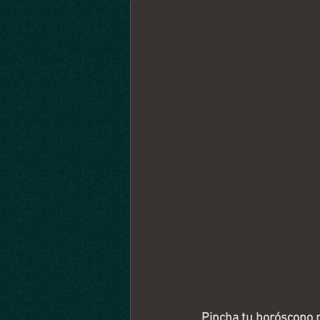
Pincha tu horóscopo 